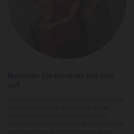
Nehmen Sie Kontakt mit uns
auf
Vertrauen Sie auf die Erfahrung und Kompetenz der
Pirchegger Elke GmbH. Wir begleiten Sie mit
persönlichem Engagement, Fachwissen und
maßgeschneiderten Lösungen in Bilanzbuchhaltung,
Lohnverrechnung, Unternehmensberatung und