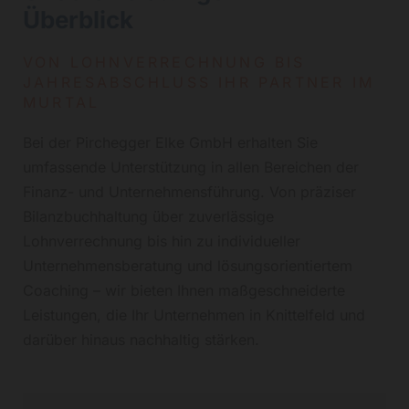
Überblick
VON LOHNVERRECHNUNG BIS
JAHRESABSCHLUSS IHR PARTNER IM
MURTAL
Bei der Pirchegger Elke GmbH erhalten Sie
umfassende Unterstützung in allen Bereichen der
Finanz- und Unternehmensführung. Von präziser
Bilanzbuchhaltung über zuverlässige
Lohnverrechnung bis hin zu individueller
Unternehmensberatung und lösungsorientiertem
Coaching – wir bieten Ihnen maßgeschneiderte
Leistungen, die Ihr Unternehmen in Knittelfeld und
darüber hinaus nachhaltig stärken.