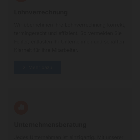
Lohnverrechnung
Wir übernehmen Ihre Lohnverrechnung korrekt,
termingerecht und effizient. So vermeiden Sie
Fehler, entlasten Ihr Unternehmen und schaffen
Klarheit für Ihre Mitarbeiter.
Mehr dazu
Unternehmensberatung
Jedes Unternehmen ist einzigartig. Mit unserer