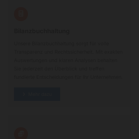
Bilanzbuchhaltung
Unsere Bilanzbuchhaltung sorgt für volle
Transparenz und Rechtssicherheit. Mit exakten
Auswertungen und klaren Analysen behalten
Sie jederzeit den Überblick und treffen
fundierte Entscheidungen für Ihr Unternehmen.
Mehr dazu