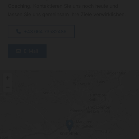
Coaching. Kontaktieren Sie uns noch heute und
lassen Sie uns gemeinsam Ihre Ziele verwirklichen.
+43 664 73582486
E-Mail