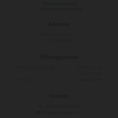
Adresse
Esperantostraße 1/11
8720 Knittelfeld
Öffnungszeiten
Montag - Donnerstag
08:00 - 12:00
13:00 - 17:00
Freitag
geschlossen
Kontakt
+43 664 73582486

office@pirchegger.com
