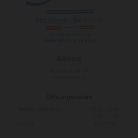
Adresse
Esperantostraße 1/11
8720 Knittelfeld
Öffnungszeiten
Montag - Donnerstag
08:00 - 12:00
13:00 - 17:00
Freitag
geschlossen