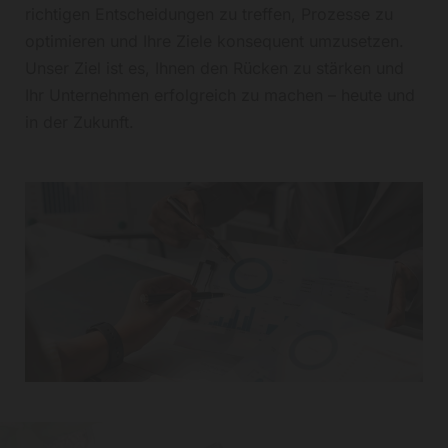
richtigen Entscheidungen zu treffen, Prozesse zu
optimieren und Ihre Ziele konsequent umzusetzen.
Unser Ziel ist es, Ihnen den Rücken zu stärken und
Ihr Unternehmen erfolgreich zu machen – heute und
in der Zukunft.