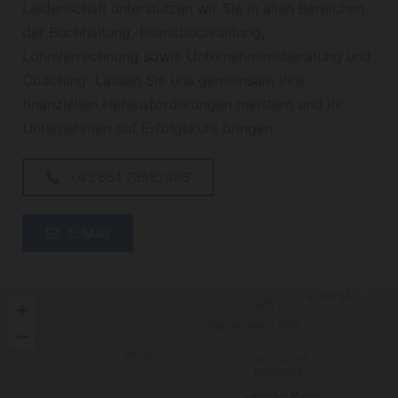
Leidenschaft unterstützen wir Sie in allen Bereichen
der Buchhaltung, Bilanzbuchhaltung,
Lohnverrechnung sowie Unternehmensberatung und
Coaching. Lassen Sie uns gemeinsam Ihre
finanziellen Herausforderungen meistern und Ihr
Unternehmen auf Erfolgskurs bringen.
+43 664 73582486
E-Mail