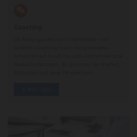
Coaching
Ob Führungskraft oder Unternehmer – mit
unserem Coaching finden Sie praxisnahe
Antworten auf berufliche und unternehmerische
Herausforderungen. So gewinnen Sie Klarheit,
Motivation und neue Perspektiven.
Mehr dazu