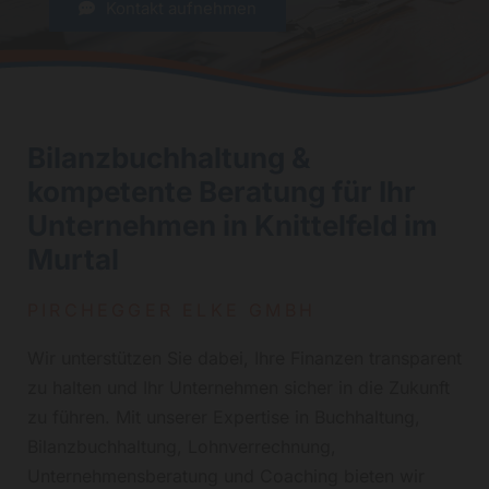
Kontakt aufnehmen
Bilanzbuchhaltung &
kompetente Beratung für Ihr
Unternehmen in Knittelfeld im
Murtal
PIRCHEGGER ELKE GMBH
Wir unterstützen Sie dabei, Ihre Finanzen transparent
zu halten und Ihr Unternehmen sicher in die Zukunft
zu führen. Mit unserer Expertise in Buchhaltung,
Bilanzbuchhaltung, Lohnverrechnung,
Unternehmensberatung und Coaching bieten wir