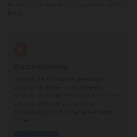
Ihnen maßgeschneiderte Lösungen für nachhaltigen
Erfolg.
Bilanzbuchhaltung
Vertrauen Sie auf exakte Auswertungen,
transparente Bilanzen und kompetente
Beratung. Wir sorgen dafür, dass Ihre Zahlen
stimmen und Sie stets die richtigen
Entscheidungen für Ihr Unternehmen treffen
können.