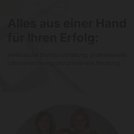
Alles aus einer Hand
für Ihren Erfolg:
Verlässliche Bilanzbuchhaltung, professionelle
Lohnverrechnung und praxisnahe Beratung.