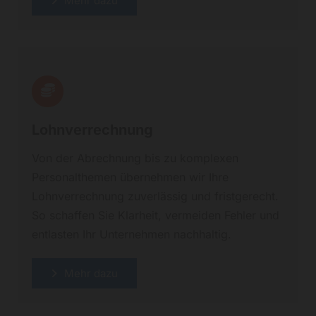
Mehr dazu
Lohnverrechnung
Von der Abrechnung bis zu komplexen
Personalthemen übernehmen wir Ihre
Lohnverrechnung zuverlässig und fristgerecht.
So schaffen Sie Klarheit, vermeiden Fehler und
entlasten Ihr Unternehmen nachhaltig.
Mehr dazu