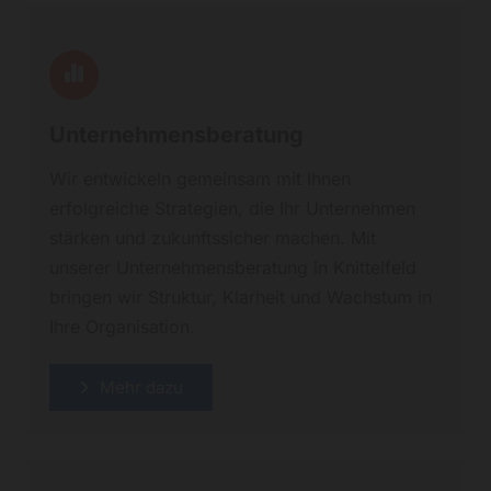
Unternehmensberatung
Wir entwickeln gemeinsam mit Ihnen
erfolgreiche Strategien, die Ihr Unternehmen
stärken und zukunftssicher machen. Mit
unserer Unternehmensberatung in Knittelfeld
bringen wir Struktur, Klarheit und Wachstum in
Ihre Organisation.
Mehr dazu