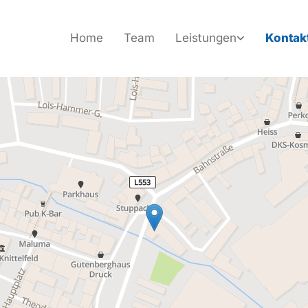
Home
Team
Leistungen
Kontak