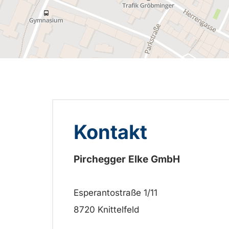
Kontakt
Pirchegger Elke GmbH
Esperantostraße 1/11
8720 Knittelfeld