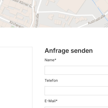
Anfrage senden
Name*
Telefon
E-Mail*